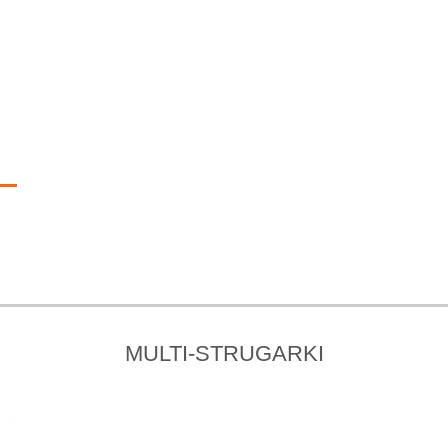
MULTI-STRUGARKI