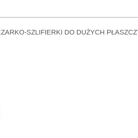
ZARKO-SZLIFIERKI DO DUŻYCH PŁASZC